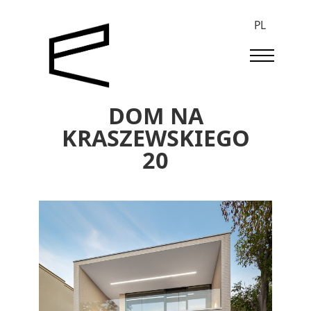
PL
DOM NA
KRASZEWSKIEGO
20