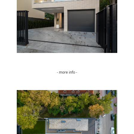
- more info -